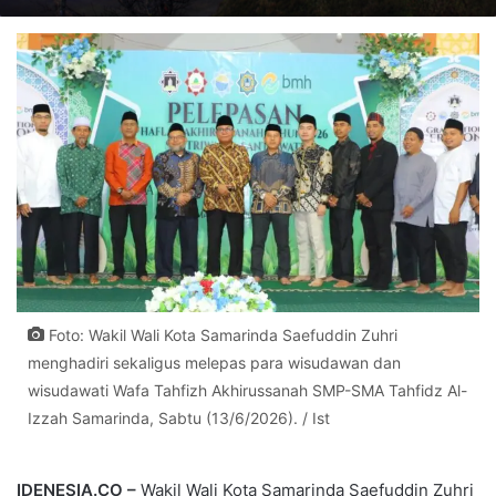
Foto: Wakil Wali Kota Samarinda Saefuddin Zuhri
menghadiri sekaligus melepas para wisudawan dan
wisudawati Wafa Tahfizh Akhirussanah SMP-SMA Tahfidz Al-
Izzah Samarinda, Sabtu (13/6/2026). / Ist
IDENESIA.CO –
Wakil Wali Kota Samarinda Saefuddin Zuhri