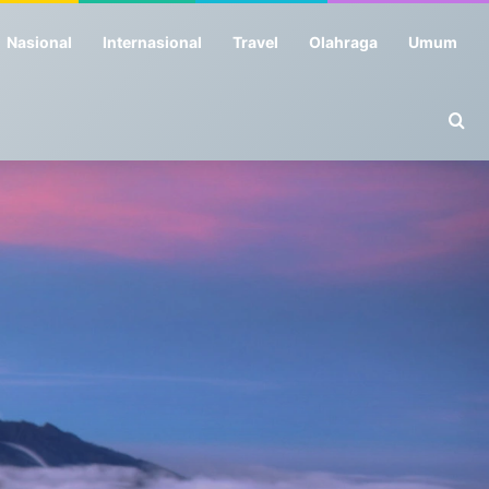
Nasional
Internasional
Travel
Olahraga
Umum
Se