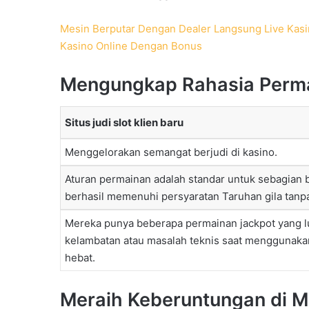
Mesin Berputar Dengan Dealer Langsung Live Kas
Kasino Online Dengan Bonus
Mengungkap Rahasia Perma
Situs judi slot klien baru
Menggelorakan semangat berjudi di kasino.
Aturan permainan adalah standar untuk sebagian b
berhasil memenuhi persyaratan Taruhan gila tanpa
Mereka punya beberapa permainan jackpot yang lua
kelambatan atau masalah teknis saat menggunaka
hebat.
Meraih Keberuntungan di M