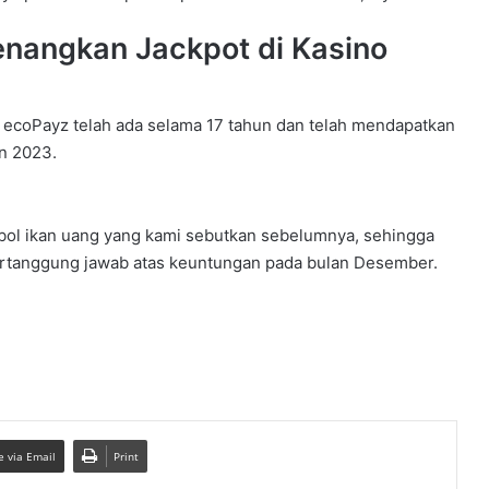
enangkan Jackpot di Kasino
 ecoPayz telah ada selama 17 tahun dan telah mendapatkan
un 2023.
ol ikan uang yang kami sebutkan sebelumnya, sehingga
ertanggung jawab atas keuntungan pada bulan Desember.
e via Email
Print