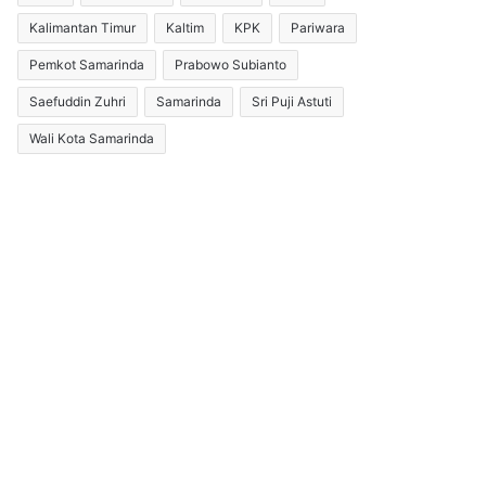
Kalimantan Timur
Kaltim
KPK
Pariwara
Pemkot Samarinda
Prabowo Subianto
Saefuddin Zuhri
Samarinda
Sri Puji Astuti
Wali Kota Samarinda