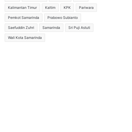
Kalimantan Timur
Kaltim
KPK
Pariwara
Pemkot Samarinda
Prabowo Subianto
Saefuddin Zuhri
Samarinda
Sri Puji Astuti
Wali Kota Samarinda