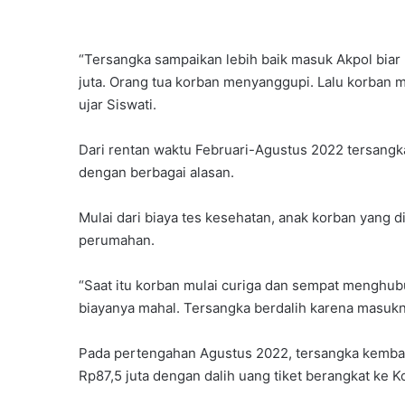
“Tersangka sampaikan lebih baik masuk Akpol biar
juta. Orang tua korban menyanggupi. Lalu korban m
ujar Siswati.
Dari rentan waktu Februari-Agustus 2022 tersang
dengan berbagai alasan.
Mulai dari biaya tes kesehatan, anak korban yang di
perumahan.
“Saat itu korban mulai curiga dan sempat menghub
biayanya mahal. Tersangka berdalih karena masukny
Pada pertengahan Agustus 2022, tersangka kembal
Rp87,5 juta dengan dalih uang tiket berangkat ke