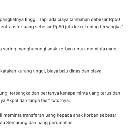
 pangkatnya tinggi. Tapi ada biaya tambahan sebesar Rp50
entransfer uang sebesar Rp50 juta ke rekening tersangka,”
ka sering menghubungi anak korban untuk meminta uang
katakan kurang tinggi, biaya baju dinas dan biaya
ungi tersangka dan bertanya kenapa minta uang terus dan
a Akpol dan tanpa tes,” tuturnya.
i meminta transferan uang kepada anak korban sebesar
 Kota Semarang dan uang perumahan.