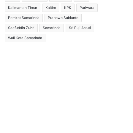
Kalimantan Timur
Kaltim
KPK
Pariwara
Pemkot Samarinda
Prabowo Subianto
Saefuddin Zuhri
Samarinda
Sri Puji Astuti
Wali Kota Samarinda