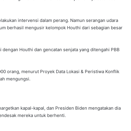
elakukan intervensi dalam perang. Namun serangan udara
um berhasil mengusir kelompok Houthi dari sebagian besar
i dengan Houthi dan gencatan senjata yang ditengahi PBB
00 orang, menurut Proyek Data Lokasi & Peristiwa Konflik
elah mengungsi.
argetkan kapal-kapal, dan Presiden Biden mengatakan dia
endesak mereka untuk berhenti.