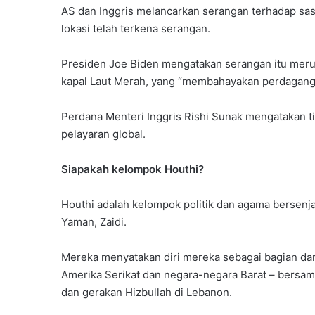
AS dan Inggris melancarkan serangan terhadap sas
lokasi telah terkena serangan.
Presiden Joe Biden mengatakan serangan itu meru
kapal Laut Merah, yang “membahayakan perdagang
Perdana Menteri Inggris Rishi Sunak mengatakan ti
pelayaran global.
Siapakah kelompok Houthi?
Houthi adalah kelompok politik dan agama bersenj
Yaman, Zaidi.
Mereka menyatakan diri mereka sebagai bagian dari
Amerika Serikat dan negara-negara Barat – bersa
dan gerakan Hizbullah di Lebanon.