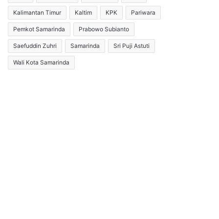
Kalimantan Timur
Kaltim
KPK
Pariwara
Pemkot Samarinda
Prabowo Subianto
Saefuddin Zuhri
Samarinda
Sri Puji Astuti
Wali Kota Samarinda