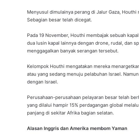
Menyusul dimulainya perang di Jalur Gaza, Houthi 
Sebagian besar telah dicegat.
Pada 19 November, Houthi membajak sebuah kapal k
dua lusin kapal lainnya dengan drone, rudal, dan 
menggagalkan banyak serangan tersebut.
Kelompok Houthi mengatakan mereka menargetkan ka
atau yang sedang menuju pelabuhan Israel. Namun
dengan Israel.
Perusahaan-perusahaan pelayaran besar telah ber
yang dilalui hampir 15% perdagangan global melalu
panjang di sekitar Afrika bagian selatan.
Alasan Inggris dan Amerika membom Yaman