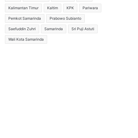
Kalimantan Timur
Kaltim
KPK
Pariwara
Pemkot Samarinda
Prabowo Subianto
Saefuddin Zuhri
Samarinda
Sri Puji Astuti
Wali Kota Samarinda