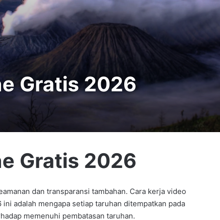
ne Gratis 2026
ne Gratis 2026
keamanan dan transparansi tambahan. Cara kerja video
6 ini adalah mengapa setiap taruhan ditempatkan pada
terhadap memenuhi pembatasan taruhan.