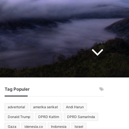
Tag Populer
advertorial
amerika serikat
Andi Harun
Donald Trump
DPRD Kaltim
DPRD Samarinda
Gaza
idenesia.co
Indonesia
Israel