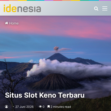
Search
M
Home
Situs Slot Keno Terbaru
27 Juni 2026
0
2 minutes read