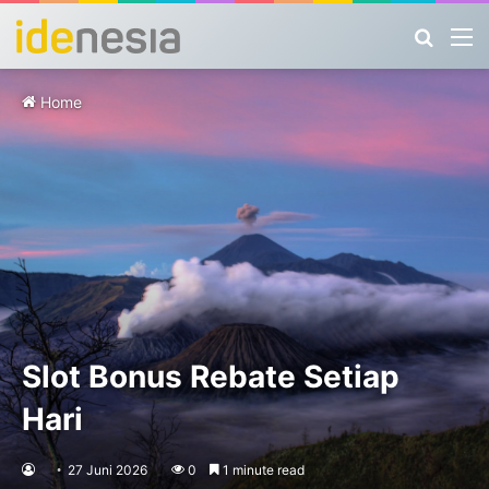
Search
M
Home
Slot Bonus Rebate Setiap
Hari
27 Juni 2026
0
1 minute read