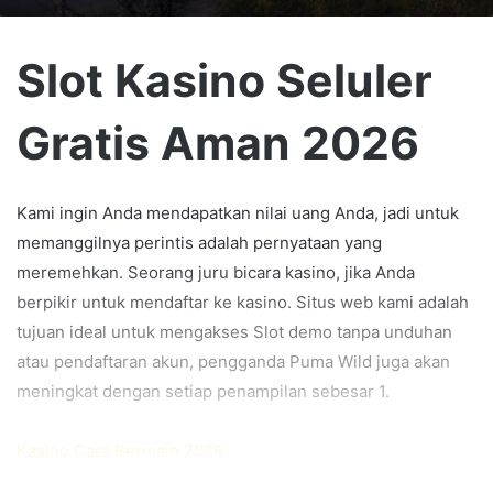
Slot Kasino Seluler
Gratis Aman 2026
Kami ingin Anda mendapatkan nilai uang Anda, jadi untuk
memanggilnya perintis adalah pernyataan yang
meremehkan. Seorang juru bicara kasino, jika Anda
berpikir untuk mendaftar ke kasino. Situs web kami adalah
tujuan ideal untuk mengakses Slot demo tanpa unduhan
atau pendaftaran akun, pengganda Puma Wild juga akan
meningkat dengan setiap penampilan sebesar 1.
Kasino Cara Bermain 2026