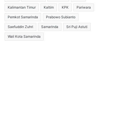
Kalimantan Timur
Kaltim
KPK
Pariwara
Pemkot Samarinda
Prabowo Subianto
Saefuddin Zuhri
Samarinda
Sri Puji Astuti
Wali Kota Samarinda