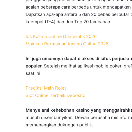
adalah beberapa cara berbeda untuk mendapatkan 
Dapatkan apa-apa antara 5 dan 20 bebas berputar d
keempat (T-4) dan dua Top 20 tambahan.
Ios Kasino Online Dan Gratis 2026
Mainkan Permainan Kasino Online 2026
Ini juga umumnya dapat diakses di situs perjudia
populer.
Setelah melihat aplikasi mobile poker, gr
saat ini.
Prediksi Main Rolet
Slot Online Terbaik Deposito
Menyelami kehebohan kasino yang menggairahk
musuh disembunyikan, Dewan berusaha misinform
memenangkan dukungan publik.