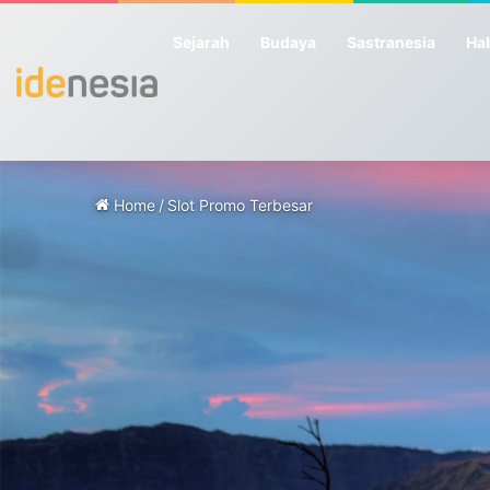
Sejarah
Budaya
Sastranesia
Hab
Home
/
Slot Promo Terbesar