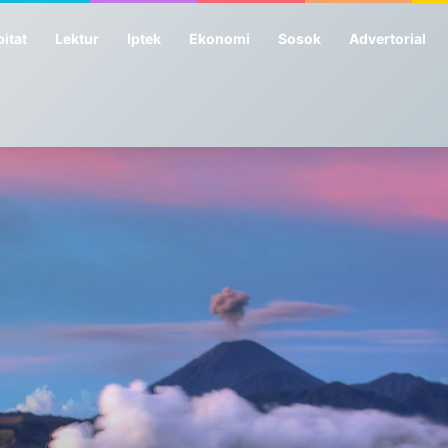
itat
Lektur
Iptek
Ekonomi
Sosok
Advertorial