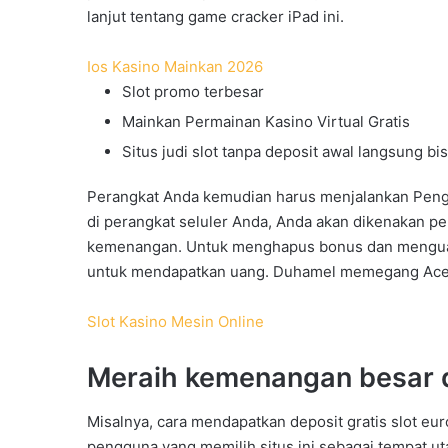
lanjut tentang game cracker iPad ini.
Ios Kasino Mainkan 2026
Slot promo terbesar
Mainkan Permainan Kasino Virtual Gratis
Situs judi slot tanpa deposit awal langsung bi
Perangkat Anda kemudian harus menjalankan Pengi
di perangkat seluler Anda, Anda akan dikenakan per
kemenangan. Untuk menghapus bonus dan menguang
untuk mendapatkan uang. Duhamel memegang Ace J
Slot Kasino Mesin Online
Meraih kemenangan besar d
Misalnya, cara mendapatkan deposit gratis slot eu
pengguna yang memilih situs ini sebagai tempat ut