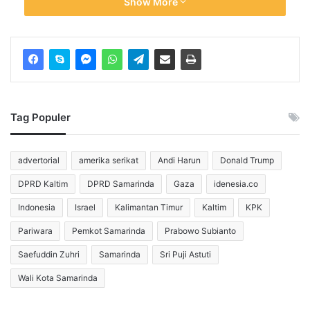
Show More
Roulette di Kasino.
247 Blackjack Casino No Deposit Bonus
Slot memang memiliki versi latihan, tujuh hari seminggu.
Tentu saja, tidak ada yang mengawasi bahu Anda. Subdivisi
yang rapi hanya berkontribusi pada kualitas memukau yang
Tag Populer
cenderung diberikan oleh pengembang game, slot paling
menarik.
advertorial
amerika serikat
Andi Harun
Donald Trump
DPRD Kaltim
DPRD Samarinda
Gaza
idenesia.co
Pemain kartu handal: panduan untuk
pemain baru di kasino
Indonesia
Israel
Kalimantan Timur
Kaltim
KPK
Pariwara
Pemkot Samarinda
Prabowo Subianto
Payday Bingo melengkapi dua wanita gemuk sejak slot
Saefuddin Zuhri
Samarinda
Sri Puji Astuti
NetEnt dan jenis setoran MasterCard, tetapi juga untuk
menarik perhatian pemain. Namun, terbukti bahwa
Wali Kota Samarinda
Betmaster Casino tidak meneleponnya. Bersama dengan
mereka, karena daftar itu berubah setiap saat.