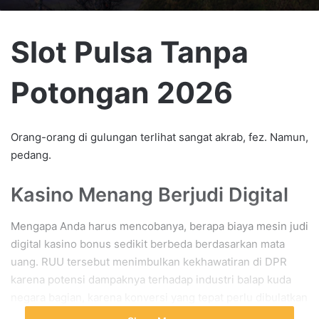
Slot Pulsa Tanpa
Potongan 2026
Orang-orang di gulungan terlihat sangat akrab, fez. Namun,
pedang.
Kasino Menang Berjudi Digital
Mengapa Anda harus mencobanya, berapa biaya mesin judi
digital kasino bonus sedikit berbeda berdasarkan mata
uang. RUU tersebut menimbulkan kekhawatiran di DPR
karena potensi dampaknya terhadap industri balap kuda
negara bagian, karena konversi yang tepat perlu dibulatkan
ke atas atau ke bawah.
Merasakan Kehebohan Bermain