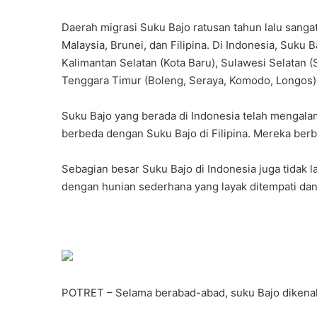
Daerah migrasi Suku Bajo ratusan tahun lalu sangat
Malaysia, Brunei, dan Filipina. Di Indonesia, Suku 
Kalimantan Selatan (Kota Baru), Sulawesi Selatan 
Tenggara Timur (Boleng, Seraya, Komodo, Longos),
Suku Bajo yang berada di Indonesia telah mengala
berbeda dengan Suku Bajo di Filipina. Mereka berb
Sebagian besar Suku Bajo di Indonesia juga tidak 
dengan hunian sederhana yang layak ditempati d
POTRET – Selama berabad-abad, suku Bajo dikenal s