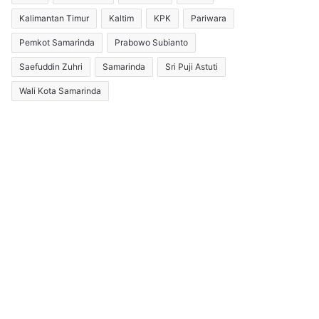
Kalimantan Timur
Kaltim
KPK
Pariwara
Pemkot Samarinda
Prabowo Subianto
Saefuddin Zuhri
Samarinda
Sri Puji Astuti
Wali Kota Samarinda