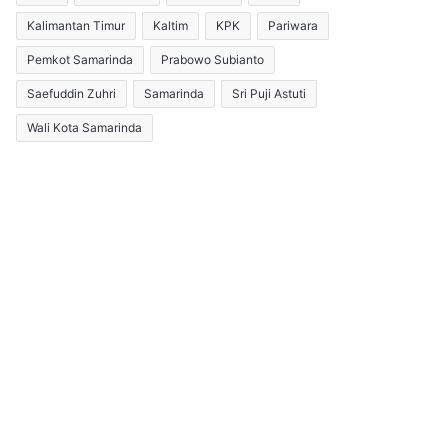
Kalimantan Timur
Kaltim
KPK
Pariwara
Pemkot Samarinda
Prabowo Subianto
Saefuddin Zuhri
Samarinda
Sri Puji Astuti
Wali Kota Samarinda