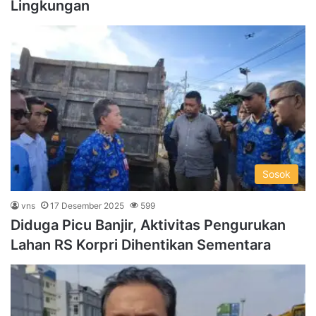
Lingkungan
Sosok
vns
17 Desember 2025
599
Diduga Picu Banjir, Aktivitas Pengurukan
Lahan RS Korpri Dihentikan Sementara