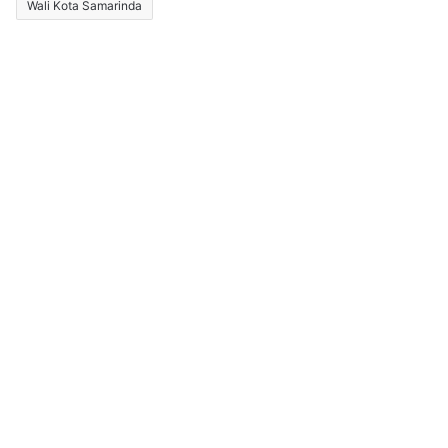
Wali Kota Samarinda