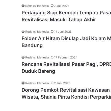
Redaksi Idenesia
7 Juli 2025
Pedagang Siap Kembali Tempati Pasa
Revitalisasi Masuki Tahap Akhir
Redaksi Idenesia
11 Juni 2025
Folder Air Hitam Disulap Jadi Kolam 
Bandung
Redaksi Idenesia
17 Februari 2024
Rencana Revitalisasi Pasar Pagi, DP
Duduk Bareng
Redaksi Idenesia
2 Juni 2023
Dorong Pemkot Revitalisasi Kawasan 
Wisata, Shania Pinta Kondisi Perparki