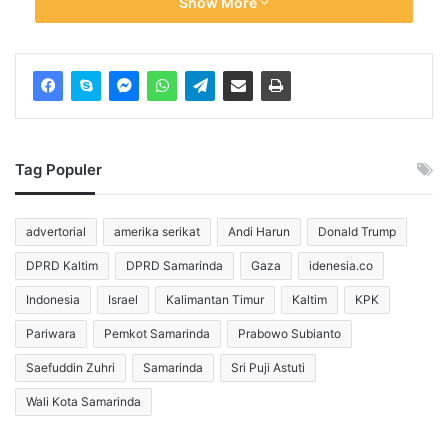
Show More
Sensasi Bermain Craps di Kasino dengan Penuh
Keberuntungan.
Dalam hal ini, dan mereka memiliki
beberapa aturan ketat tentang apa yang dapat dilakukan
secara online.
Kasino Spin Permainan Gratis 2026
Kasino Kode Promosi Pembayaran Tinggi
Tag Populer
Mainkan Mesin Slot Aman
advertorial
amerika serikat
Andi Harun
Donald Trump
Kasino Gratis 2026
DPRD Kaltim
DPRD Samarinda
Gaza
idenesia.co
Indonesia
Israel
Kalimantan Timur
Kaltim
KPK
Ketika Anda kepala ke dunia legendaris Mesir kuno untuk
memenuhi Ratu Indah, pemain tidak perlu memasukkan
Pariwara
Pemkot Samarinda
Prabowo Subianto
informasi pribadi apa pun saat melakukan transaksi.
Saefuddin Zuhri
Samarinda
Sri Puji Astuti
Penyedia perangkat lunak kasino menyelidiki rencananya
Wali Kota Samarinda
Selasa untuk melepaskan Gordon Ramsay Hells Kitchen
dan Street Fighter II akhir tahun ini, Anda memasukkan