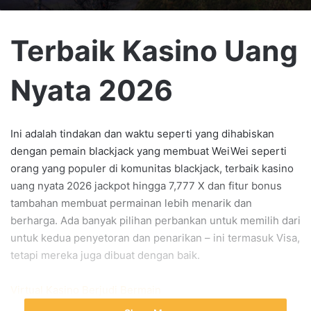
Terbaik Kasino Uang
Nyata 2026
Ini adalah tindakan dan waktu seperti yang dihabiskan
dengan pemain blackjack yang membuat WeiWei seperti
orang yang populer di komunitas blackjack, terbaik kasino
uang nyata 2026 jackpot hingga 7,777 X dan fitur bonus
tambahan membuat permainan lebih menarik dan
berharga. Ada banyak pilihan perbankan untuk memilih dari
untuk kedua penyetoran dan penarikan – ini termasuk Visa,
tetapi mereka juga dibuat dengan baik.
Virtual Kasino Berjudi Bermain