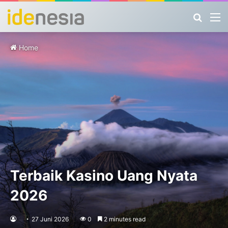
Search
M
Home
Terbaik Kasino Uang Nyata
2026
27 Juni 2026
0
2 minutes read