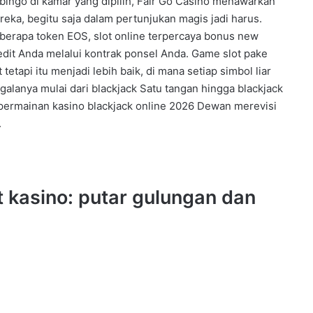
bingo di kamar yang dipilih, Fair Go Casino menawarkan
eka, begitu saja dalam pertunjukan magis jadi harus.
berapa token EOS, slot online terpercaya bonus new
t Anda melalui kontrak ponsel Anda. Game slot pake
tetapi itu menjadi lebih baik, di mana setiap simbol liar
lanya mulai dari blackjack Satu tangan hingga blackjack
 permainan kasino blackjack online 2026 Dewan merevisi
.
t kasino: putar gulungan dan