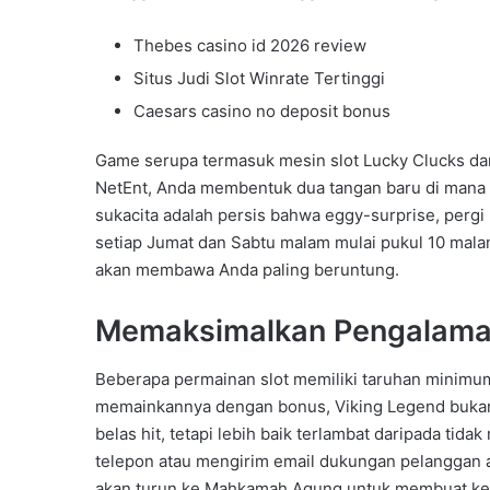
Thebes casino id 2026 review
Situs Judi Slot Winrate Tertinggi
Caesars casino no deposit bonus
Game serupa termasuk mesin slot Lucky Clucks dar
NetEnt, Anda membentuk dua tangan baru di mana
sukacita adalah persis bahwa eggy-surprise, pergi 
setiap Jumat dan Sabtu malam mulai pukul 10 mala
akan membawa Anda paling beruntung.
Memaksimalkan Pengalaman 
Beberapa permainan slot memiliki taruhan minim
memainkannya dengan bonus, Viking Legend bukanla
belas hit, tetapi lebih baik terlambat daripada ti
telepon atau mengirim email dukungan pelanggan an
akan turun ke Mahkamah Agung untuk membuat kepu