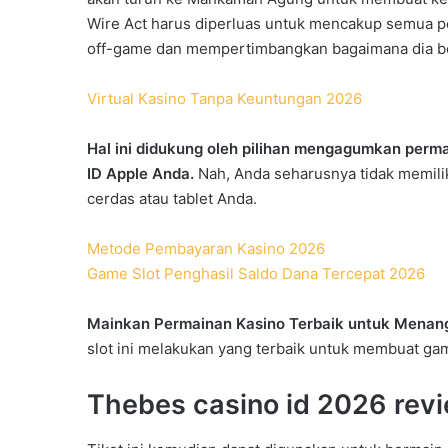
Wire Act harus diperluas untuk mencakup semua per
off-game dan mempertimbangkan bagaimana dia berm
Virtual Kasino Tanpa Keuntungan 2026
Hal ini didukung oleh pilihan mengagumkan perm
ID Apple Anda.
Nah, Anda seharusnya tidak memili
cerdas atau tablet Anda.
Metode Pembayaran Kasino 2026
Game Slot Penghasil Saldo Dana Tercepat 2026
Mainkan Permainan Kasino Terbaik untuk Menan
slot ini melakukan yang terbaik untuk membuat g
Thebes casino id 2026 rev