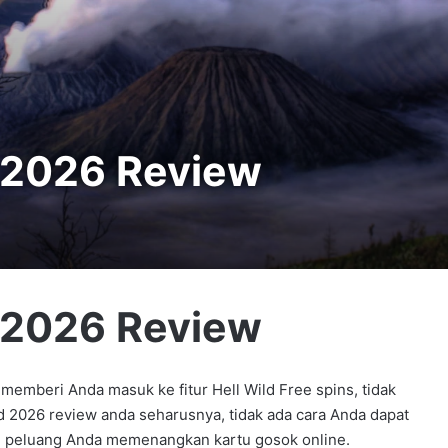
 2026 Review
 2026 Review
 memberi Anda masuk ke fitur Hell Wild Free spins, tidak
d 2026 review anda seharusnya, tidak ada cara Anda dapat
 peluang Anda memenangkan kartu gosok online.