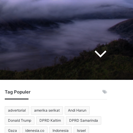
Tag Populer
advertorial
amerika serikat
Andi Harun
Donald Trump
DPRD Kaltim
DPRD Samarinda
Gaza
idenesia.co
Indonesia
Israel