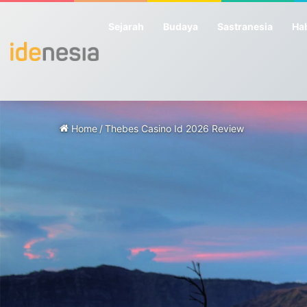
Sejarah
Budaya
Sastranesia
Hab
Home
/
Thebes Casino Id 2026 Review