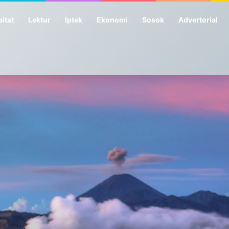
itat
Lektur
Iptek
Ekonomi
Sosok
Advertorial