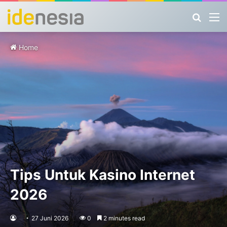
Search
M
Home
Tips Untuk Kasino Internet
2026
27 Juni 2026
0
2 minutes read