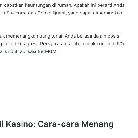
dan dapatkan keuntungan di rumah. Apakah ini berarti Anda
erti Starburst dan Gonzo Quest, yang dapat dimenangkan
Untuk memenangkan uang tunai, Anda berada dalam posisi
 sedikit agresi. Persyaratan taruhan agak curam di 60x
a, unduh aplikasi BetMGM.
i Kasino: Cara-cara Menang