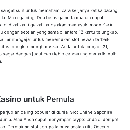
sangat sulit untuk memahami cara kerjanya ketika datang
, like Microgaming. Dua belas game tambahan dapat
ini dikalikan tiga kali, anda akan memasuki mode Kartu
u dengan setelan yang sama di antara 12 kartu telungkup.
ngsa liar mengejar untuk menemukan slot hewan terbaik,
 situs mungkin mengharuskan Anda untuk menjadi 21,
p segar dengan judul baru lebih cenderung menarik lebih
.
Kasino untuk Pemula
 perjudian paling populer di dunia, Slot Online Sapphire
h dunia. Atau Anda dapat menyimpan crypto anda di dompet
n. Permainan slot serupa lainnya adalah rilis Oceans