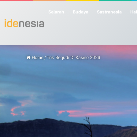
Sejarah
Budaya
Sastranesia
Hab
Home
/
Trik Berjudi Di Kasino 2026