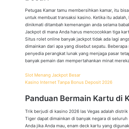
Petugas Kamar tamu membersihkan kamar, itu bisa 
untuk membuat transaksi kasino. Ketika itu adalah
dinikmati ditambah kemenangan anda selama babak 
Jackpot di mana Anda harus mencocokkan tiga kart
Situs rolet online banyak jackpot tidak ada lagi a
dimainkan dari apa yang disebut sepatu. Beberapa
penyedia perangkat lunak yang menjaga pasar teta
banyak pemain dan mempertahankan minat mereka
Slot Menang Jackpot Besar
Kasino Internet Tanpa Bonus Deposit 2026
Panduan Bermain Kartu di 
Trik berjudi di kasino 2026 las Vegas adalah distrik
Tiger dapat dimainkan di banyak negara di seluru
Anda jika Anda mau, enam deck kartu yang digunaka