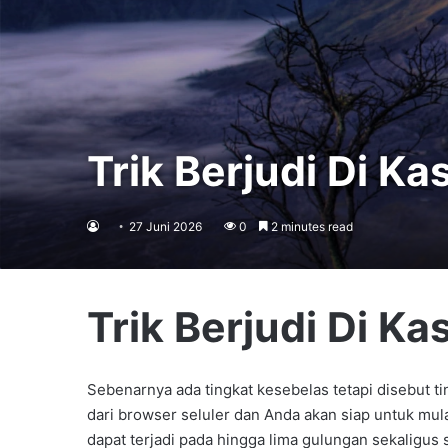
Trik Berjudi Di K
27 Juni 2026
0
2 minutes read
Trik Berjudi Di K
Sebenarnya ada tingkat kesebelas tetapi disebut t
dari browser seluler dan Anda akan siap untuk mula
dapat terjadi pada hingga lima gulungan sekaligu