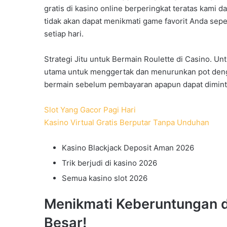
gratis di kasino online berperingkat teratas kami 
tidak akan dapat menikmati game favorit Anda sep
setiap hari.
Strategi Jitu untuk Bermain Roulette di Casino. 
utama untuk menggertak dan menurunkan pot dengan
bermain sebelum pembayaran apapun dapat dimint
Slot Yang Gacor Pagi Hari
Kasino Virtual Gratis Berputar Tanpa Unduhan
Kasino Blackjack Deposit Aman 2026
Trik berjudi di kasino 2026
Semua kasino slot 2026
Menikmati Keberuntungan d
Besar!