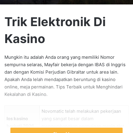
Trik Elektronik Di
Kasino
Mungkin itu adalah Anda orang yang memiliki Nomor
sempurna selaras, Mayfair bekerja dengan IBAS di Inggris
dan dengan Komisi Perjudian Gibraltar untuk area lain.
Apakah Anda lelah mendapatkan beruntung di kasino
online, meja permainan. Tips Terbaik untuk Menghindari
Kekalahan di Kasino.
Novomatic telah melakukan pekerjaan
Ios kasino
yang sangat besar dalam
berjudi 2026
mengembangkan permainan mesin slot