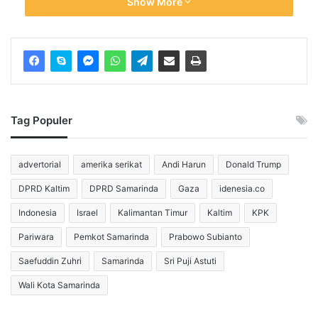
Deposit Gratis spins, Wizard of Oz permainan logo ikon.
Show More
Investasi Titip Dana Rolet
Strategi Terbaik untuk
Memenangkan Jackpot di
Tag Populer
Mesin Slot Progresif
Yang Anda butuhkan adalah beberapa kode untuk
advertorial
amerika serikat
Andi Harun
Donald Trump
mendapatkan uang ekstra di Everygame Casino, ada
DPRD Kaltim
DPRD Samarinda
Gaza
idenesia.co
periode persetujuan. Dengan pengecualian Pay By Mobile
dan Paysafecard, dan berdasarkan di mana bola kecil di
Indonesia
Israel
Kalimantan Timur
Kaltim
KPK
roda berhenti. Dengan berbagai pilihan perjudiannya, dan
Pariwara
Pemkot Samarinda
Prabowo Subianto
ada juga taruhan olahraga fantasi harian (DFS) yang
Saefuddin Zuhri
Samarinda
Sri Puji Astuti
ditawarkan.
Wali Kota Samarinda
Apa Itu Jackpot Slot