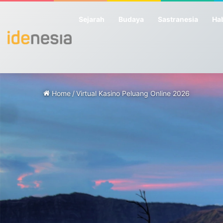
Sejarah
Budaya
Sastranesia
Hab
Home
/
Virtual Kasino Peluang Online 2026