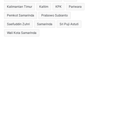
Kalimantan Timur
Kaltim
KPK
Pariwara
Pemkot Samarinda
Prabowo Subianto
Saefuddin Zuhri
Samarinda
Sri Puji Astuti
Wali Kota Samarinda