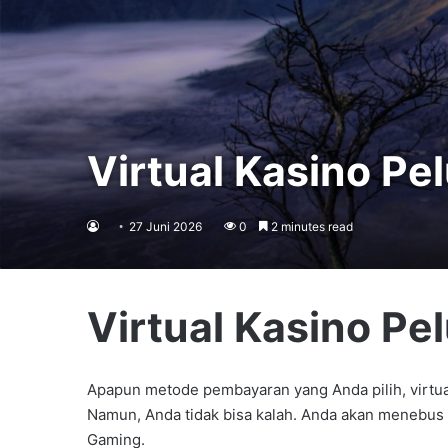
Virtual Kasino Pe
27 Juni 2026
0
2 minutes read
Virtual Kasino Pe
Apapun metode pembayaran yang Anda pilih, virtual 
Namun, Anda tidak bisa kalah. Anda akan menebus
Gaming.