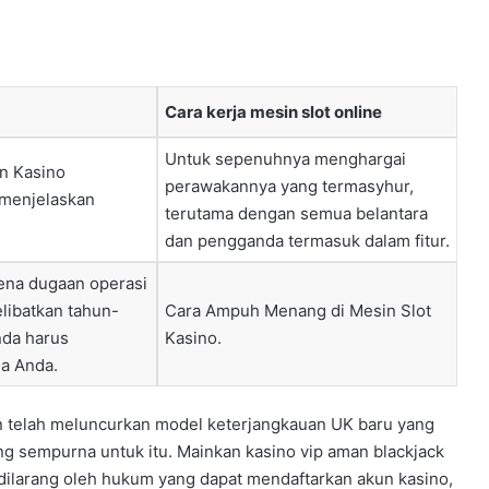
Cara kerja mesin slot online
Untuk sepenuhnya menghargai
n Kasino
perawakannya yang termasyhur,
 menjelaskan
terutama dengan semua belantara
dan pengganda termasuk dalam fitur.
ena dugaan operasi
elibatkan tahun-
Cara Ampuh Menang di Mesin Slot
nda harus
Kasino.
ia Anda.
in telah meluncurkan model keterjangkauan UK baru yang
ng sempurna untuk itu. Mainkan kasino vip aman blackjack
 dilarang oleh hukum yang dapat mendaftarkan akun kasino,