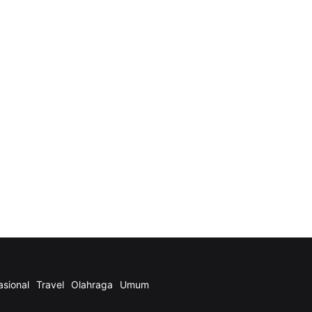
asional
Travel
Olahraga
Umum