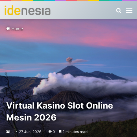
Search
M
Home
Virtual Kasino Slot Online
Mesin 2026
27 Juni 2026
0
2 minutes read