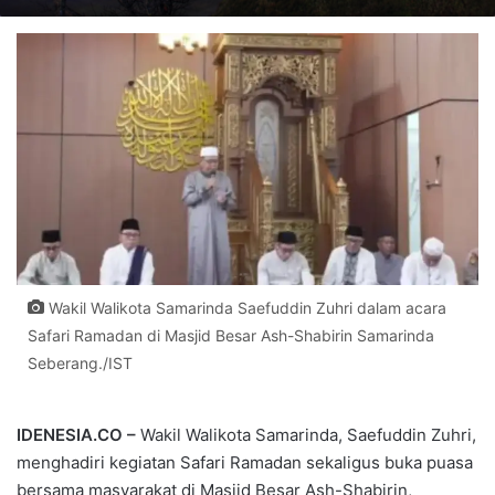
Wakil Walikota Samarinda Saefuddin Zuhri dalam acara
Safari Ramadan di Masjid Besar Ash-Shabirin Samarinda
Seberang./IST
IDENESIA.CO –
Wakil Walikota Samarinda, Saefuddin Zuhri,
menghadiri kegiatan Safari Ramadan sekaligus buka puasa
bersama masyarakat di Masjid Besar Ash-Shabirin,