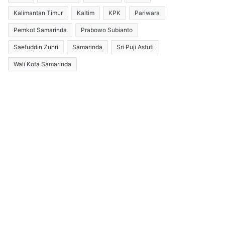
Kalimantan Timur
Kaltim
KPK
Pariwara
Pemkot Samarinda
Prabowo Subianto
Saefuddin Zuhri
Samarinda
Sri Puji Astuti
Wali Kota Samarinda