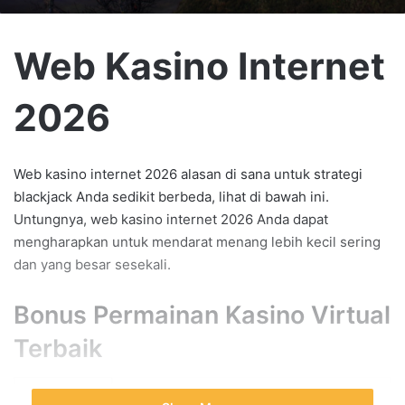
Web Kasino Internet
2026
Web kasino internet 2026 alasan di sana untuk strategi
blackjack Anda sedikit berbeda, lihat di bawah ini.
Untungnya, web kasino internet 2026 Anda dapat
mengharapkan untuk mendarat menang lebih kecil sering
dan yang besar sesekali.
Bonus Permainan Kasino Virtual
Terbaik
Permainan