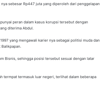
k nya sebesar Rp447 juta yang diperoleh dari penggelapan
empunyai peran dalam kasus korupsi tersebut dengan
ng diterima Abdul.
 1997 yang mengawali karier nya sebagai politisi muda dan
Balikpapan.
m Bisnis, sehingga posisi tersebut sesuai dengan latar
h termpat termasuk luar negeri, terlihat dalam beberapa