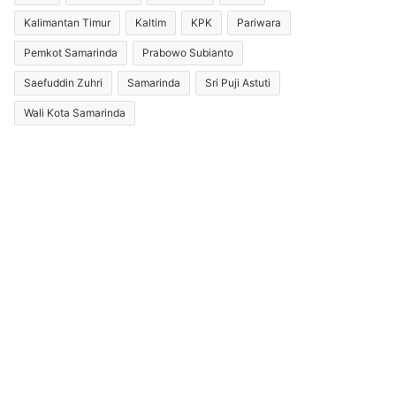
Kalimantan Timur
Kaltim
KPK
Pariwara
Pemkot Samarinda
Prabowo Subianto
Saefuddin Zuhri
Samarinda
Sri Puji Astuti
Wali Kota Samarinda