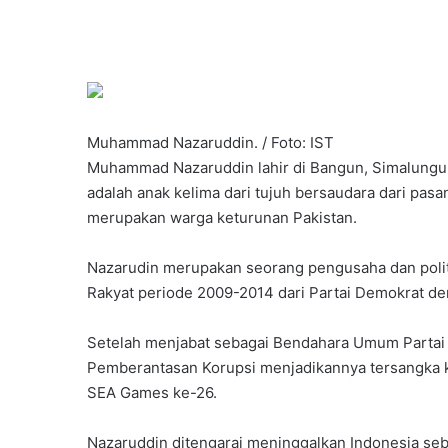
Muhammad Nazaruddin. / Foto: IST
Muhammad Nazaruddin lahir di Bangun, Simalungun
adalah anak kelima dari tujuh bersaudara dari pa
merupakan warga keturunan Pakistan.
Nazarudin merupakan seorang pengusaha dan polit
Rakyat periode 2009-2014 dari Partai Demokrat de
Setelah menjabat sebagai Bendahara Umum Partai 
Pemberantasan Korupsi menjadikannya tersangka 
SEA Games ke-26.
Nazaruddin ditengarai meninggalkan Indonesia se