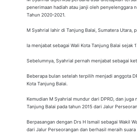
penerimaan hadiah atau janji oleh penyelenggara n
Tahun 2020-2021.
M Syahrial lahir di Tanjung Balai, Sumatera Utara, 
Ia menjabat sebagai Wali Kota Tanjung Balai sejak 1
Sebelumnya, Syahrial pernah menjabat sebagai ke
Beberapa bulan setelah terpilih menjadi anggota 
Kota Tanjung Balai.
Kemudian M Syahrial mundur dari DPRD, dan juga mu
Tanjung Balai pada tahun 2015 dari Jalur Perseora
Berpasangan dengan Drs H Ismail sebagai Wakil Wal
dari Jalur Perseorangan dan berhasil meraih suara