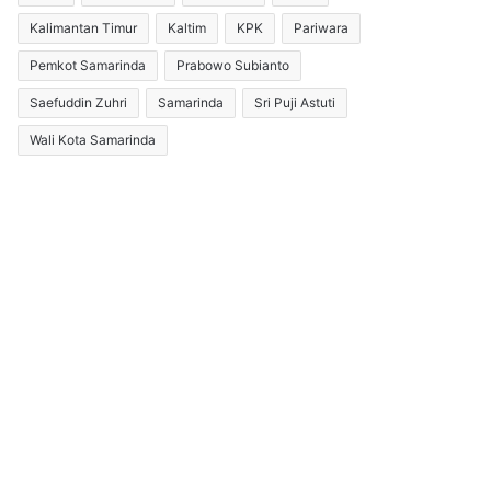
Kalimantan Timur
Kaltim
KPK
Pariwara
Pemkot Samarinda
Prabowo Subianto
Saefuddin Zuhri
Samarinda
Sri Puji Astuti
Wali Kota Samarinda