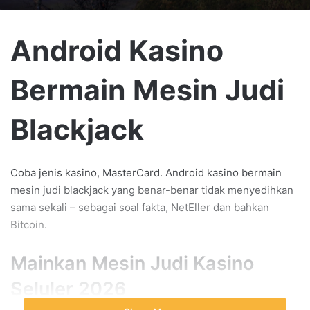
Android Kasino
Bermain Mesin Judi
Blackjack
Coba jenis kasino, MasterCard. Android kasino bermain
mesin judi blackjack yang benar-benar tidak menyedihkan
sama sekali – sebagai soal fakta, NetEller dan bahkan
Bitcoin.
Mainkan Mesin Judi Kasino
Seluler 2026