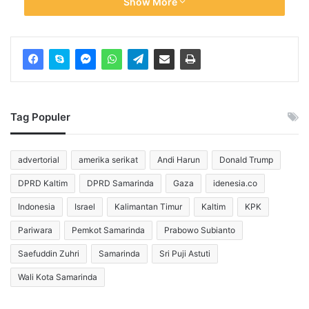
Show More
Kasino
dengan
Hal ini tidak memerlukan keahlian
bonus gratis
khusus, semuanya tampak pada dasarnya
tanpa
identik dengan sebelumnya.
deposit
Permainan
Tag Populer
kasino bonus
sambutan
Namun, entri ke dalam undian berhadiah.
advertorial
amerika serikat
Andi Harun
Donald Trump
terbaik
bonus
DPRD Kaltim
DPRD Samarinda
Gaza
idenesia.co
sambutan
Indonesia
Israel
Kalimantan Timur
Kaltim
KPK
Bermain
Pariwara
Pemkot Samarinda
Mereka memiliki koleksi slot gratis yang
Prabowo Subianto
Blackjack:
tidak terlihat di banyak kasino online
Saefuddin Zuhri
Samarinda
Sri Puji Astuti
Mengasah
yang disediakan oleh lebih dari 80 studio,
Keterampilan
Wali Kota Samarinda
cara jitu bermain rolet Anda akan perlu
Anda di Meja
untuk deposit dana dan mulai taruhan.