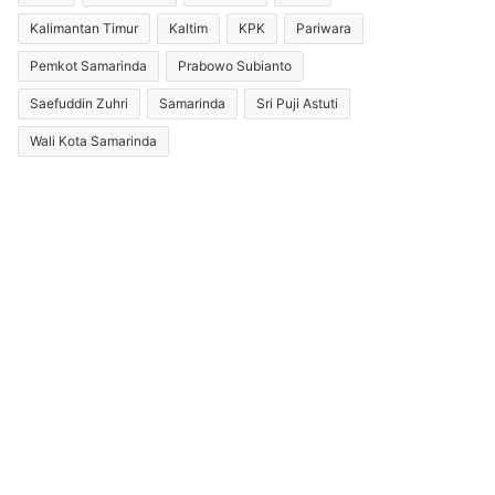
Kalimantan Timur
Kaltim
KPK
Pariwara
Pemkot Samarinda
Prabowo Subianto
Saefuddin Zuhri
Samarinda
Sri Puji Astuti
Wali Kota Samarinda