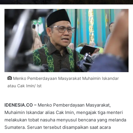
Menko Pemberdayaan Masyarakat Muhaimin Iskandar
atau Cak Imin/ Ist
IDENESIA.CO –
Menko Pemberdayaan Masyarakat,
Muhaimin Iskandar alias Cak Imin, mengajak tiga menteri
melakukan tobat nasuha menyusul bencana yang melanda
Sumatera. Seruan tersebut disampaikan saat acara