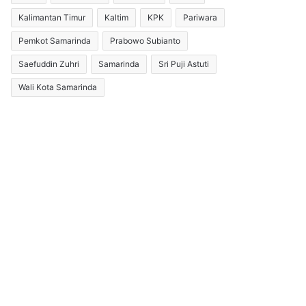
Kalimantan Timur
Kaltim
KPK
Pariwara
Pemkot Samarinda
Prabowo Subianto
Saefuddin Zuhri
Samarinda
Sri Puji Astuti
Wali Kota Samarinda