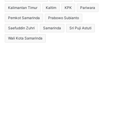
Kalimantan Timur
Kaltim
KPK
Pariwara
Pemkot Samarinda
Prabowo Subianto
Saefuddin Zuhri
Samarinda
Sri Puji Astuti
Wali Kota Samarinda