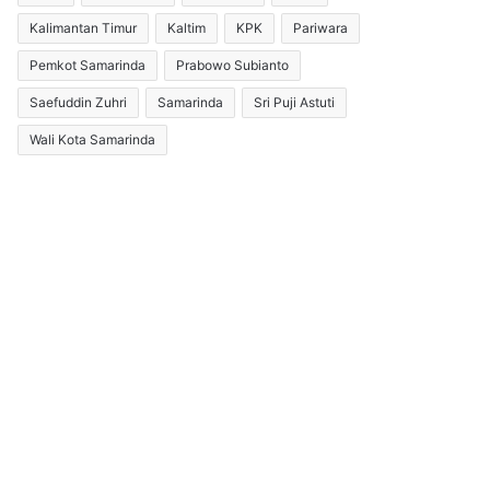
Kalimantan Timur
Kaltim
KPK
Pariwara
Pemkot Samarinda
Prabowo Subianto
Saefuddin Zuhri
Samarinda
Sri Puji Astuti
Wali Kota Samarinda