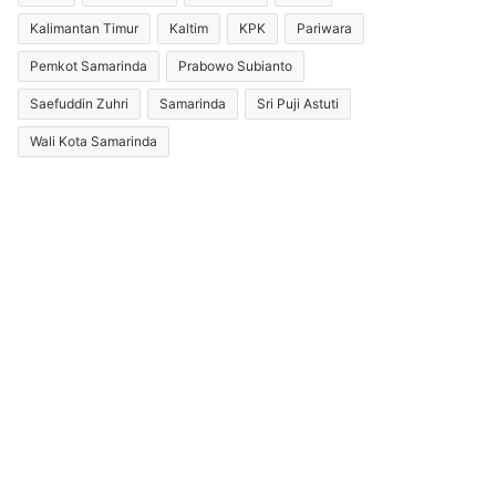
Kalimantan Timur
Kaltim
KPK
Pariwara
Pemkot Samarinda
Prabowo Subianto
Saefuddin Zuhri
Samarinda
Sri Puji Astuti
Wali Kota Samarinda