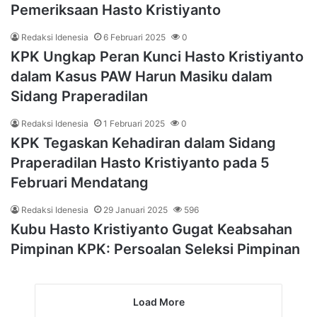
Pemeriksaan Hasto Kristiyanto
Redaksi Idenesia
6 Februari 2025
0
KPK Ungkap Peran Kunci Hasto Kristiyanto
dalam Kasus PAW Harun Masiku dalam
Sidang Praperadilan
Redaksi Idenesia
1 Februari 2025
0
KPK Tegaskan Kehadiran dalam Sidang
Praperadilan Hasto Kristiyanto pada 5
Februari Mendatang
Redaksi Idenesia
29 Januari 2025
596
Kubu Hasto Kristiyanto Gugat Keabsahan
Pimpinan KPK: Persoalan Seleksi Pimpinan
Load More