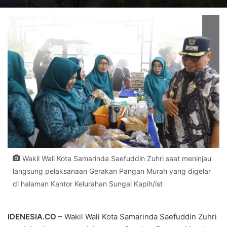
Wakil Wali Kota Samarinda Saefuddin Zuhri saat meninjau
langsung pelaksanaan Gerakan Pangan Murah yang digelar
di halaman Kantor Kelurahan Sungai Kapih/ist
IDENESIA.CO
– Wakil Wali Kota Samarinda Saefuddin Zuhri