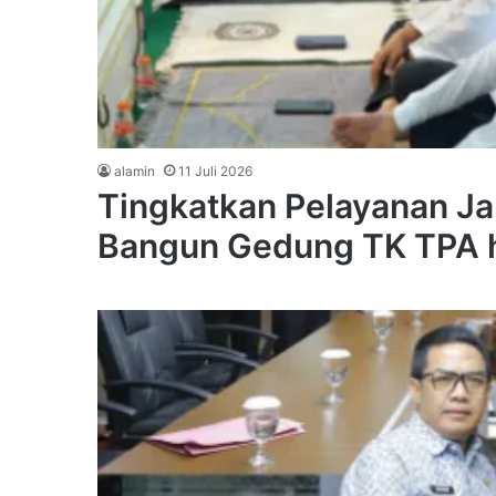
alamin
11 Juli 2026
Tingkatkan Pelayanan Ja
Bangun Gedung TK TPA h