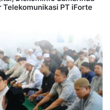
ur Telekomunikasi PT iForte