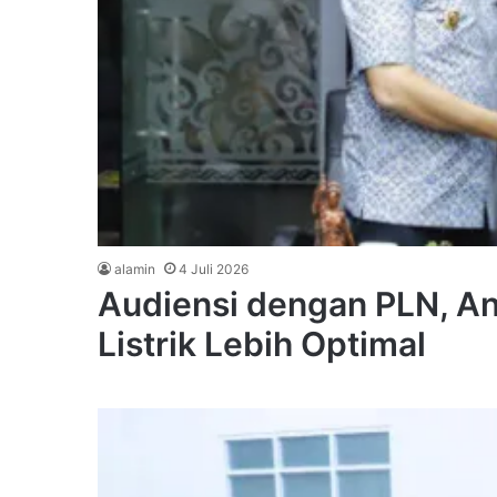
alamin
4 Juli 2026
Audiensi dengan PLN, An
Listrik Lebih Optimal