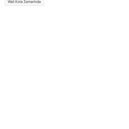
Wali Kota Samarinda