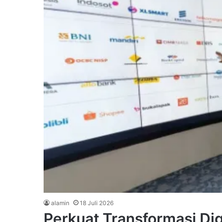
alamin
18 Juli 2026
Perkuat Transformasi Dig