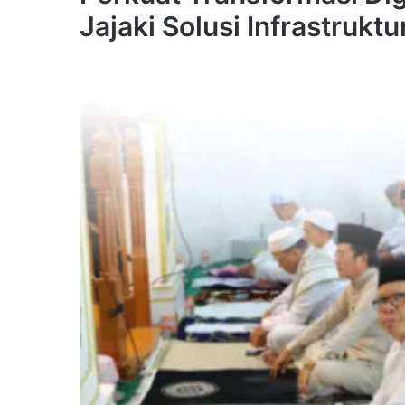
Jajaki Solusi Infrastrukt