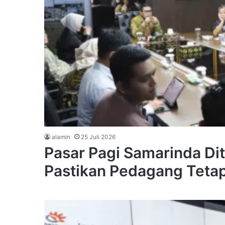
alamin
25 Juli 2026
Pasar Pagi Samarinda Di
Pastikan Pedagang Tetap