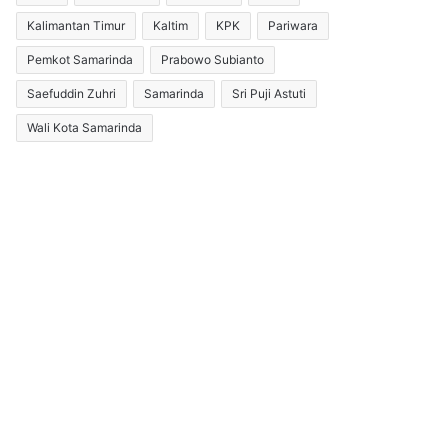
Kalimantan Timur
Kaltim
KPK
Pariwara
Pemkot Samarinda
Prabowo Subianto
Saefuddin Zuhri
Samarinda
Sri Puji Astuti
Wali Kota Samarinda