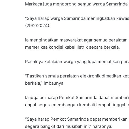
Markaca juga mendorong semua warga Samarinda 
“Saya harap warga Samarinda meningkatkan kewasp
(29/2/2024).
Ia mengingatkan masyarakat agar semua peralatan e
memeriksa kondisi kabel listrik secara berkala.
Pasalnya kelalaian warga yang lupa mematikan per
“Pastikan semua peralatan elektronik dimatikan keti
berkala,” imbaunya.
Ia juga berharap Pemkot Samarinda dapat memberi
dapat segera membangun kembali tempat tinggal 
“Saya harap Pemkot Samarinda dapat memberikan 
segera bangkit dari musibah ini,” harapnya.