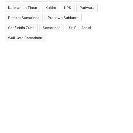
Kalimantan Timur
Kaltim
KPK
Pariwara
Pemkot Samarinda
Prabowo Subianto
Saefuddin Zuhri
Samarinda
Sri Puji Astuti
Wali Kota Samarinda