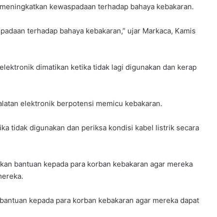
meningkatkan kewaspadaan terhadap bahaya kebakaran.
adaan terhadap bahaya kebakaran,” ujar Markaca, Kamis
lektronik dimatikan ketika tidak lagi digunakan dan kerap
alatan elektronik berpotensi memicu kebakaran.
ka tidak digunakan dan periksa kondisi kabel listrik secara
kan bantuan kepada para korban kebakaran agar mereka
mereka.
bantuan kepada para korban kebakaran agar mereka dapat