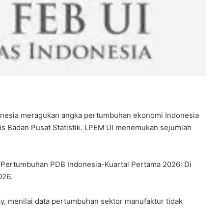
nesia
meragukan angka pertumbuhan ekonomi Indonesia
lis
Badan Pusat Statistik
. LPEM UI menemukan sejumlah
 “Pertumbuhan PDB Indonesia-Kuartal Pertama 2026: Di
026.
y, menilai data pertumbuhan sektor manufaktur tidak