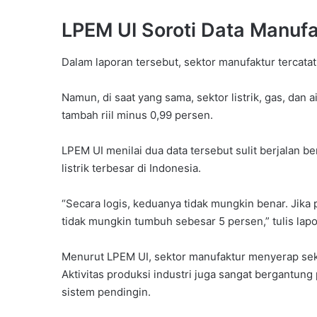
LPEM UI Soroti Data Manufak
Dalam laporan tersebut, sektor manufaktur tercatat
Namun, di saat yang sama, sektor listrik, gas, dan
tambah riil minus 0,99 persen.
LPEM UI menilai dua data tersebut sulit berjalan 
listrik terbesar di Indonesia.
“Secara logis, keduanya tidak mungkin benar. Jika p
tidak mungkin tumbuh sebesar 5 persen,” tulis lapo
Menurut LPEM UI, sektor manufaktur menyerap sekit
Aktivitas produksi industri juga sangat bergantung 
sistem pendingin.