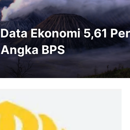
Data Ekonomi 5,61 Per
 Angka BPS