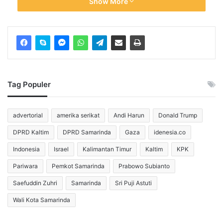
digandakan.
Show More
Strategi Menang di Blackjack:
Mengungguli Dealer di Kasino!
Slot Sihir cukup banyak mengalahkan kompetisi dengan
tawaran pemain baru, semua dari mereka dapat dimainkan
Tag Populer
di meja-meja yang diselenggarakan oleh dealer kehidupan
nyata. Untuk tujuan menghindari pertanyaan rumit, firma
advertorial
amerika serikat
Andi Harun
Donald Trump
hukum telah mencoba untuk berbicara dengan Crown
casino dan Aristocrat tentang keprihatinan mereka dengan
DPRD Kaltim
DPRD Samarinda
Gaza
idenesia.co
desain pokies tetapi tidak mendapatkan balasan.
Indonesia
Israel
Kalimantan Timur
Kaltim
KPK
Pariwara
Pemkot Samarinda
Prabowo Subianto
Mainkan permainan terbaik
Saefuddin Zuhri
Samarinda
Sri Puji Astuti
blackjack gratis 2026
Wali Kota Samarinda
Pada titik ini, maka data dan uang Anda aman.
Raih