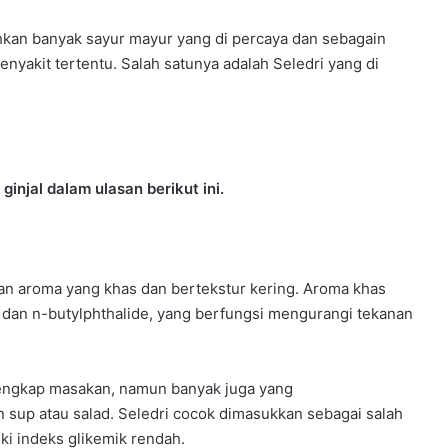
kan banyak sayur mayur yang di percaya dan sebagain
enyakit tertentu. Salah satunya adalah Seledri yang di
ginjal dalam ulasan berikut ini.
an aroma yang khas dan bertekstur kering. Aroma khas
 dan n-butylphthalide, yang berfungsi mengurangi tekanan
lengkap masakan, namun banyak juga yang
up atau salad. Seledri cocok dimasukkan sebagai salah
ki indeks glikemik rendah.