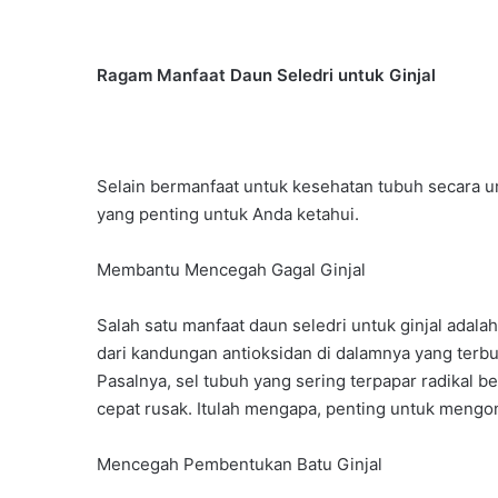
Ragam Manfaat Daun Seledri untuk Ginjal
Selain bermanfaat untuk kesehatan tubuh secara um
yang penting untuk Anda ketahui.
Membantu Mencegah Gagal Ginjal
Salah satu manfaat daun seledri untuk ginjal adal
dari kandungan antioksidan di dalamnya yang terbu
Pasalnya, sel tubuh yang sering terpapar radikal 
cepat rusak. Itulah mengapa, penting untuk mengo
Mencegah Pembentukan Batu Ginjal