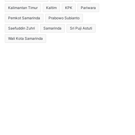
Kalimantan Timur
Kaltim
KPK
Pariwara
Pemkot Samarinda
Prabowo Subianto
Saefuddin Zuhri
Samarinda
Sri Puji Astuti
Wali Kota Samarinda