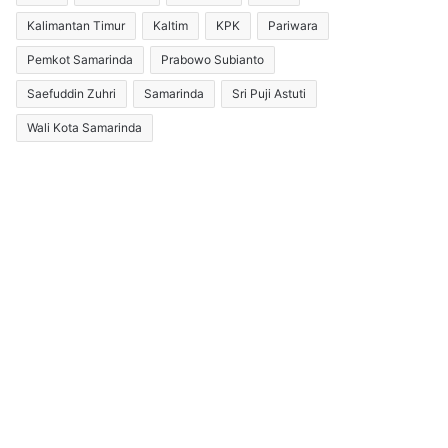
Kalimantan Timur
Kaltim
KPK
Pariwara
Pemkot Samarinda
Prabowo Subianto
Saefuddin Zuhri
Samarinda
Sri Puji Astuti
Wali Kota Samarinda