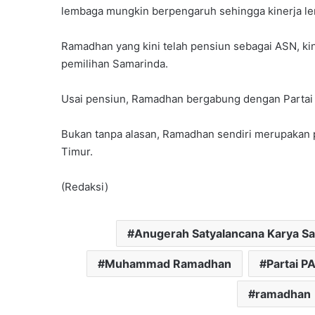
lembaga mungkin berpengaruh sehingga kinerja le
Ramadhan yang kini telah pensiun sebagai ASN, kini
pemilihan Samarinda.
Usai pensiun, Ramadhan bergabung dengan Partai 
Bukan tanpa alasan, Ramadhan sendiri merupakan p
Timur.
(Redaksi)
Anugerah Satyalancana Karya Sa
Muhammad Ramadhan
Partai P
ramadhan