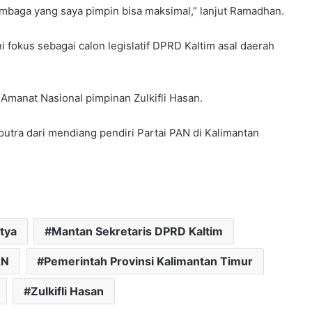
mbaga yang saya pimpin bisa maksimal,” lanjut Ramadhan.
 fokus sebagai calon legislatif DPRD Kaltim asal daerah
Amanat Nasional pimpinan Zulkifli Hasan.
utra dari mendiang pendiri Partai PAN di Kalimantan
tya
Mantan Sekretaris DPRD Kaltim
AN
Pemerintah Provinsi Kalimantan Timur
Zulkifli Hasan