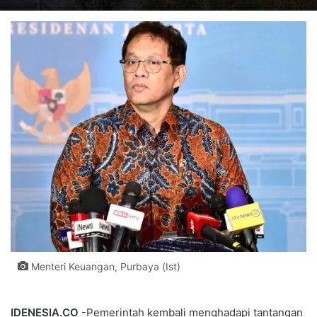
Menteri Keuangan, Purbaya (Ist)
IDENESIA.CO
-Pemerintah kembali menghadapi tantangan