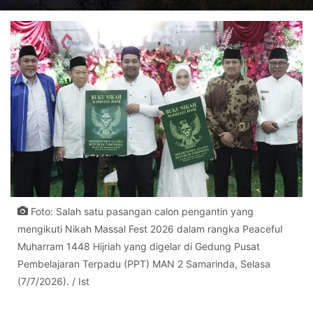
Foto: Salah satu pasangan calon pengantin yang
mengikuti Nikah Massal Fest 2026 dalam rangka Peaceful
Muharram 1448 Hijriah yang digelar di Gedung Pusat
Pembelajaran Terpadu (PPT) MAN 2 Samarinda, Selasa
(7/7/2026). / Ist