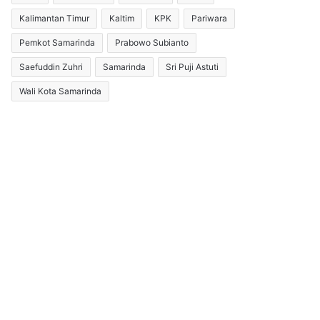
Kalimantan Timur
Kaltim
KPK
Pariwara
Pemkot Samarinda
Prabowo Subianto
Saefuddin Zuhri
Samarinda
Sri Puji Astuti
Wali Kota Samarinda