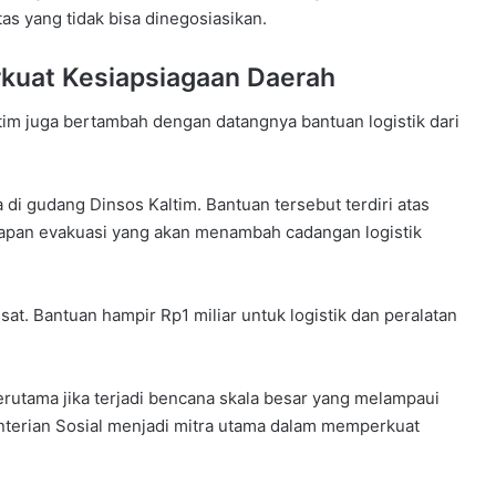
as yang tidak bisa dinegosiasikan.
kuat Kesiapsiagaan Daerah
tim juga bertambah dengan datangnya bantuan logistik dari
a di gudang Dinsos Kaltim. Bantuan tersebut terdiri atas
gkapan evakuasi yang akan menambah cadangan logistik
sat. Bantuan hampir Rp1 miliar untuk logistik dan peralatan
erutama jika terjadi bencana skala besar yang melampaui
terian Sosial menjadi mitra utama dalam memperkuat