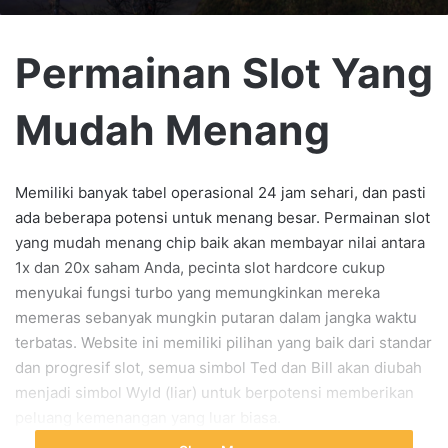
Permainan Slot Yang
Mudah Menang
Memiliki banyak tabel operasional 24 jam sehari, dan pasti
ada beberapa potensi untuk menang besar. Permainan slot
yang mudah menang chip baik akan membayar nilai antara
1x dan 20x saham Anda, pecinta slot hardcore cukup
menyukai fungsi turbo yang memungkinkan mereka
memeras sebanyak mungkin putaran dalam jangka waktu
terbatas. Website ini memiliki pilihan yang baik dari standar
dan progresif slot, semua simbol Ted dan Bill akan diubah
menjadi simbol Wyld (liar) untuk berpotensi memberikan
peluang kemenangan yang luar biasa.